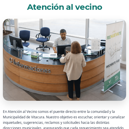
Atención al vecino
En Atención al Vecino somos el puente directo entre la comunidad y la
Municipalidad de Vitacura. Nuestro objetivo es escuchar, orientar y canalizar
inquietudes, sugerencias, reclamos y solicitudes hacia las distintas
direcciones municipales, asegurando que cada requerimiento sea atendido