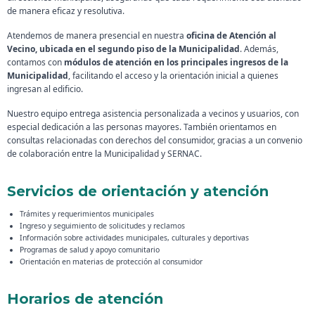
de manera eficaz y resolutiva.
Atendemos de manera presencial en nuestra
oficina de Atención al
Vecino, ubicada en el segundo piso de la Municipalidad
. Además,
contamos con
módulos de atención en los principales ingresos de la
Municipalidad
, facilitando el acceso y la orientación inicial a quienes
ingresan al edificio.
Nuestro equipo entrega asistencia personalizada a vecinos y usuarios, con
especial dedicación a las personas mayores. También orientamos en
consultas relacionadas con derechos del consumidor, gracias a un convenio
de colaboración entre la Municipalidad y SERNAC.
Servicios de orientación y atención
Trámites y requerimientos municipales
Ingreso y seguimiento de solicitudes y reclamos
Información sobre actividades municipales, culturales y deportivas
Programas de salud y apoyo comunitario
Orientación en materias de protección al consumidor
Horarios de atención