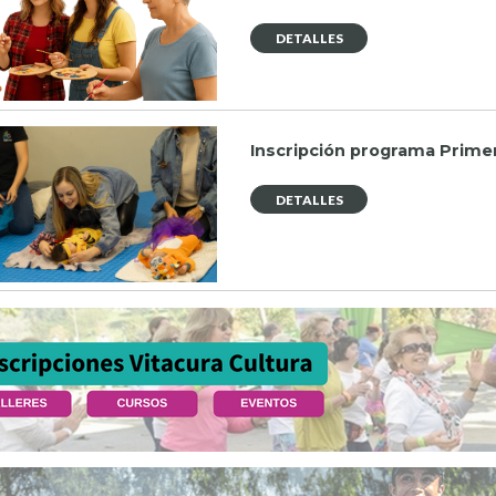
DETALLES
Inscripción programa Prime
DETALLES