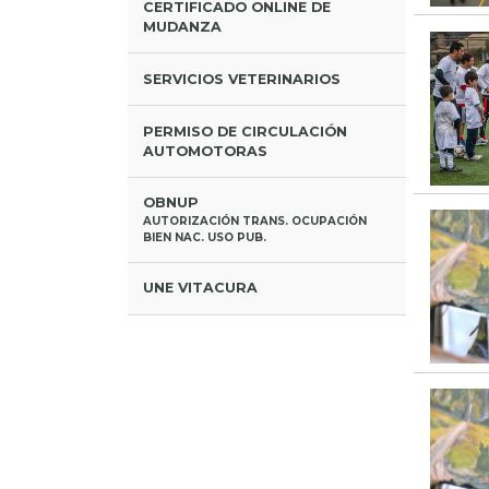
CERTIFICADO ONLINE DE
MUDANZA
SERVICIOS VETERINARIOS
PERMISO DE CIRCULACIÓN
AUTOMOTORAS
OBNUP
AUTORIZACIÓN TRANS. OCUPACIÓN
BIEN NAC. USO PUB.
UNE VITACURA