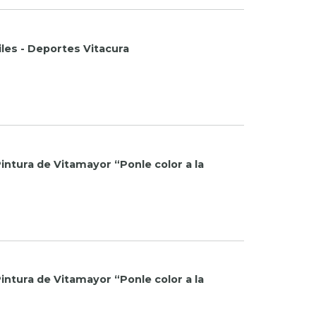
iles - Deportes Vitacura
intura de Vitamayor “Ponle color a la
intura de Vitamayor “Ponle color a la