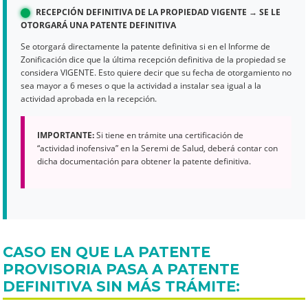
RECEPCIÓN DEFINITIVA DE LA PROPIEDAD VIGENTE → SE LE
OTORGARÁ UNA PATENTE DEFINITIVA
Se otorgará directamente la patente definitiva si en el Informe de
Zonificación dice que la última recepción definitiva de la propiedad se
considera VIGENTE. Esto quiere decir que su fecha de otorgamiento no
sea mayor a 6 meses o que la actividad a instalar sea igual a la
actividad aprobada en la recepción.
IMPORTANTE:
Si tiene en trámite una certificación de
“actividad inofensiva” en la Seremi de Salud, deberá contar con
dicha documentación para obtener la patente definitiva.
CASO EN QUE LA PATENTE
PROVISORIA PASA A PATENTE
DEFINITIVA SIN MÁS TRÁMITE: