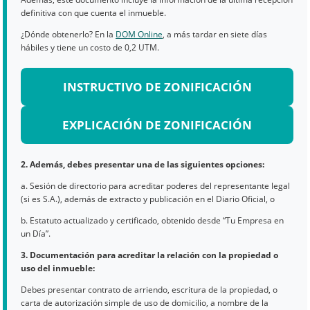
definitiva con que cuenta el inmueble.
¿Dónde obtenerlo? En la
DOM Online
, a más tardar en siete días
hábiles y tiene un costo de 0,2 UTM.
INSTRUCTIVO DE ZONIFICACIÓN
EXPLICACIÓN DE ZONIFICACIÓN
2. Además, debes presentar una de las siguientes opciones:
a. Sesión de directorio para acreditar poderes del representante legal
(si es S.A.), además de extracto y publicación en el Diario Oficial, o
b. Estatuto actualizado y certificado, obtenido desde “Tu Empresa en
un Día”.
3. Documentación para acreditar la relación con la propiedad o
uso del inmueble:
Debes presentar contrato de arriendo, escritura de la propiedad, o
carta de autorización simple de uso de domicilio, a nombre de la