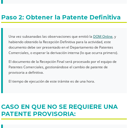
Paso 2: Obtener la Patente Definitiva
Una vez subsanadas las observaciones que emitió la
DOM Online
, y
habiendo obtenido la Recepción Definitiva para la actividad, este
documento debe ser presentado en el Departamento de Patentes
Comerciales, o esperar la derivación interna (lo que ocurra primero).
El documento de la Recepción Final será procesado por el equipo de
Patentes Comerciales, gestionándose el cambio de patente de
provisoria a definitiva.
El tiempo de ejecución de este trámite es de una hora.
CASO EN QUE NO SE REQUIERE UNA
PATENTE PROVISORIA: