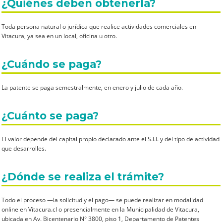
¿Quiénes deben obtenerla?
Toda persona natural o jurídica que realice actividades comerciales en
Vitacura, ya sea en un local, oficina u otro.
¿Cuándo se paga?
La patente se paga semestralmente, en enero y julio de cada año.
¿Cuánto se paga?
El valor depende del capital propio declarado ante el S.I.I. y del tipo de actividad
que desarrolles.
¿Dónde se realiza el trámite?
Todo el proceso —la solicitud y el pago— se puede realizar en modalidad
online en Vitacura.cl o presencialmente en la Municipalidad de Vitacura,
ubicada en Av. Bicentenario N° 3800, piso 1, Departamento de Patentes