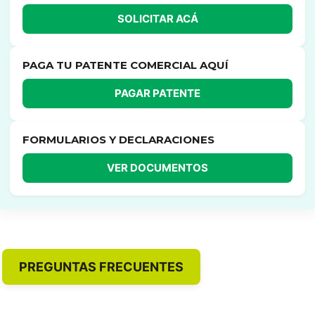
SOLICITAR ACÁ
PAGA TU PATENTE COMERCIAL AQUÍ
PAGAR PATENTE
FORMULARIOS Y DECLARACIONES
VER DOCUMENTOS
PREGUNTAS FRECUENTES