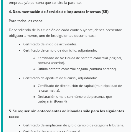
empresa y/o persona que solicite la patente.
4. Documentación de Servicio de Impuestos Internos (SII):
Para todos los casos:
Dependiendo de la situación de cada contribuyente, debes presentar,
obligatoriamente, uno de los siguientes documentos:
Certificado de inicio de actividades.
Certificado de cambio de domicilio, adjuntando:
Certificado de No Deuda de patente comercial (original,
comuna anterior).
Última patente comercial pagada (comuna anterior).
Certificado de apertura de sucursal, adjuntando:
Certificado de distribución de capital (municipalidad de
la casa matriz).
Declaración simple con número de personas que
trabajarán (Form 4).
5. Se requerirán antecedentes adicionales sólo para los siguientes
casos:
Certificado de ampliación de giro o cambio de categoría tributaria.
Certificado de cambio de razón social.