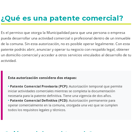
¿Qué es una patente comercial?
Es el permiso que otorga la Municipalidad para que una persona o empresa
pueda desarrollar una actividad comercial o profesional dentro de un inmueble
de la comuna. Sin esta autorización, no es posible operar legalmente. Con esta
patente podrás abrir, anunciar y operar tu negocio con respaldo legal, obtener
un domicilio comercial y acceder a otros servicios vinculados al desarrollo de tu
actividad.
Esta autorización considera dos etapas:
Patente Comercial Provisoria (PCP):
Autorización temporal que permite
iniciar actividades comerciales mientras se completa la documentación
necesaria para la patente definitiva. Tiene una vigencia de dos años.
Patente Comercial Definitiva (PCD):
Autorización permanente para
operar comercialmente en la comuna, otorgada una vez que se cumplen
todos los requisitos legales y técnicos.