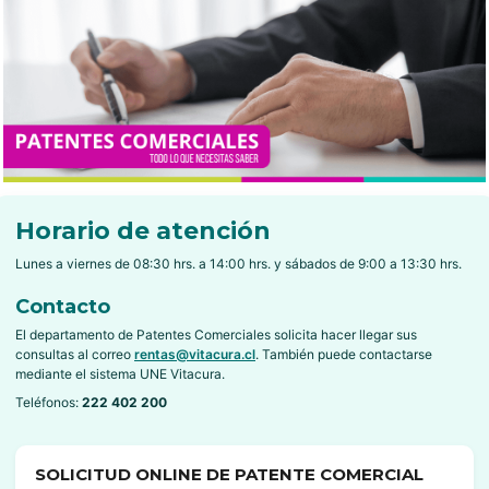
Horario de atención
Lunes a viernes de 08:30 hrs. a 14:00 hrs. y sábados de 9:00 a 13:30 hrs.
Contacto
El departamento de Patentes Comerciales solicita hacer llegar sus
consultas al correo
rentas@vitacura.cl
. También puede contactarse
mediante el sistema UNE Vitacura.
Teléfonos:
222 402 200
SOLICITUD ONLINE DE PATENTE COMERCIAL