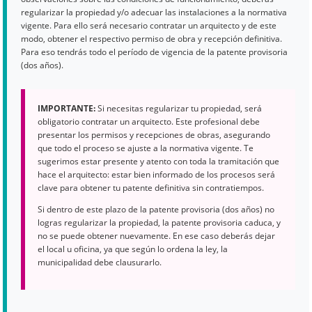
regularizar la propiedad y/o adecuar las instalaciones a la normativa
vigente. Para ello será necesario contratar un arquitecto y de este
modo, obtener el respectivo permiso de obra y recepción definitiva.
Para eso tendrás todo el período de vigencia de la patente provisoria
(dos años).
IMPORTANTE:
Si necesitas regularizar tu propiedad, será
obligatorio contratar un arquitecto. Este profesional debe
presentar los permisos y recepciones de obras, asegurando
que todo el proceso se ajuste a la normativa vigente. Te
sugerimos estar presente y atento con toda la tramitación que
hace el arquitecto: estar bien informado de los procesos será
clave para obtener tu patente definitiva sin contratiempos.
Si dentro de este plazo de la patente provisoria (dos años) no
logras regularizar la propiedad, la patente provisoria caduca, y
no se puede obtener nuevamente. En ese caso deberás dejar
el local u oficina, ya que según lo ordena la ley, la
municipalidad debe clausurarlo.