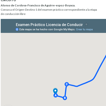
CIRCUITO
Alonso de Cordova-Francisco de Aguirre-espoz-Boyaca.
Conozca el Origen-Destino 1 del examen práctico correspondiente a la etapa
de conducción libre