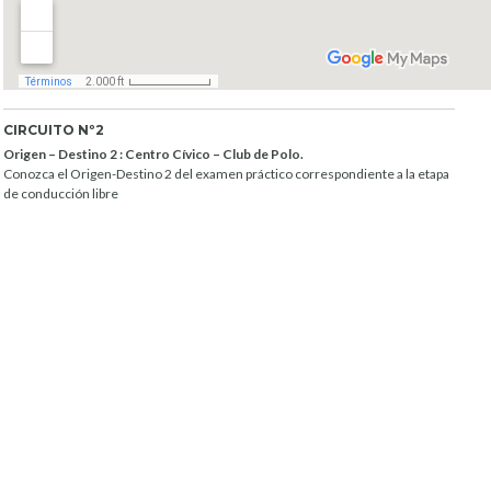
CIRCUITO Nº2
Origen – Destino 2 : Centro Cívico – Club de Polo.
Conozca el Origen-Destino 2 del examen práctico correspondiente a la etapa
de conducción libre