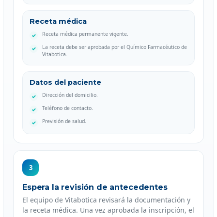
Receta médica
Receta médica permanente vigente.
La receta debe ser aprobada por el Químico Farmacéutico de
Vitabotica.
Datos del paciente
Dirección del domicilio.
Teléfono de contacto.
Previsión de salud.
3
Espera la revisión de antecedentes
El equipo de Vitabotica revisará la documentación y
la receta médica. Una vez aprobada la inscripción, el