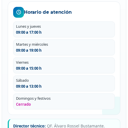
Horario de atención
Lunes y jueves
09:00 a 17:00 h
Martes y miércoles
09:00 a 19:00 h
Viernes
09:00 a 15:00 h
Sábado
09:00 a 13:00 h
Domingos y festivos
Cerrado
Director técnico:
QF. Álvaro Rossel Bustamante.