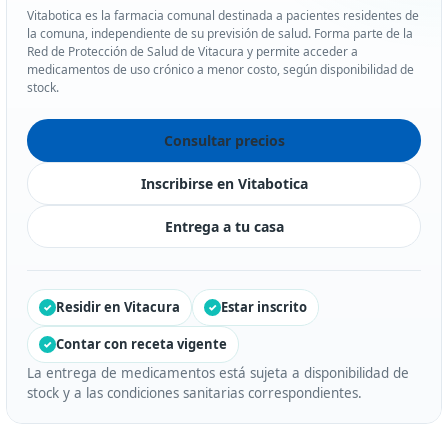
Vitabotica es la farmacia comunal destinada a pacientes residentes de
la comuna, independiente de su previsión de salud. Forma parte de la
Red de Protección de Salud de Vitacura y permite acceder a
medicamentos de uso crónico a menor costo, según disponibilidad de
stock.
Consultar precios
Inscribirse en Vitabotica
Entrega a tu casa
Residir en Vitacura
Estar inscrito
Contar con receta vigente
La entrega de medicamentos está sujeta a disponibilidad de
stock y a las condiciones sanitarias correspondientes.