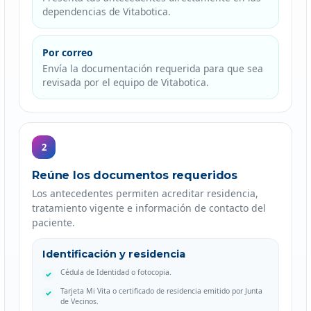
dependencias de Vitabotica.
Por correo
Envía la documentación requerida para que sea
revisada por el equipo de Vitabotica.
2
Reúne los documentos requeridos
Los antecedentes permiten acreditar residencia,
tratamiento vigente e información de contacto del
paciente.
Identificación y residencia
Cédula de Identidad o fotocopia.
Tarjeta Mi Vita o certificado de residencia emitido por Junta
de Vecinos.