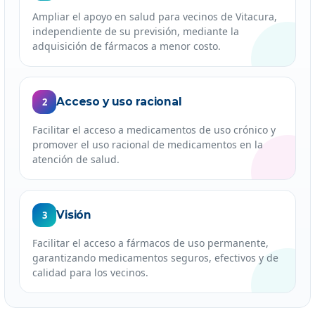
Ampliar el apoyo en salud para vecinos de Vitacura,
independiente de su previsión, mediante la
adquisición de fármacos a menor costo.
Acceso y uso racional
2
Facilitar el acceso a medicamentos de uso crónico y
promover el uso racional de medicamentos en la
atención de salud.
Visión
3
Facilitar el acceso a fármacos de uso permanente,
garantizando medicamentos seguros, efectivos y de
calidad para los vecinos.