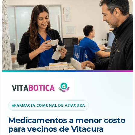
FARMACIA COMUNAL DE VITACURA
Medicamentos a menor costo
para vecinos de Vitacura