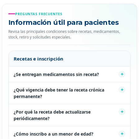
PREGUNTAS FRECUENTES
Información útil para pacientes
Revisa las principales condiciones sobre recetas, medicamentos,
stock, retiro y solicitudes especiales.
Recetas e inscripción
¿Se entregan medicamentos sin receta?
¿Qué vigencia debe tener la receta crónica
permanente?
¿Por qué la receta debe actualizarse
periódicamente?
¿Cómo inscribo a un menor de edad?