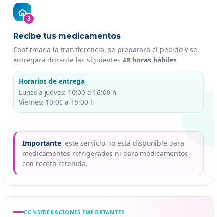
3
Recibe tus medicamentos
Confirmada la transferencia, se preparará el pedido y se
entregará durante las siguientes
48 horas hábiles
.
Horarios de entrega
Lunes a jueves: 10:00 a 16:00 h
Viernes: 10:00 a 15:00 h
Importante:
este servicio no está disponible para
medicamentos refrigerados ni para medicamentos
con receta retenida.
CONSIDERACIONES IMPORTANTES