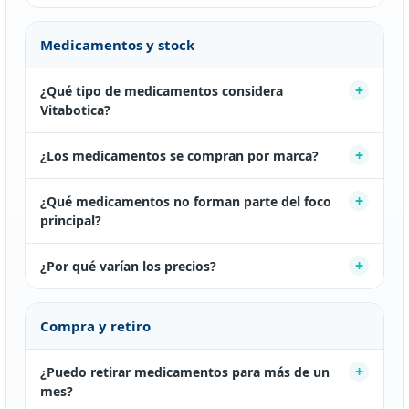
Medicamentos y stock
¿Qué tipo de medicamentos considera
Vitabotica?
¿Los medicamentos se compran por marca?
¿Qué medicamentos no forman parte del foco
principal?
¿Por qué varían los precios?
Compra y retiro
¿Puedo retirar medicamentos para más de un
mes?