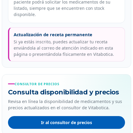
paciente podrá solicitar los medicamentos de su
listado, siempre que se encuentren con stock
disponible.
Actualización de receta permanente
Si ya estás inscrito, puedes actualizar tu receta
enviándola al correo de atención indicado en esta
página o presentándola físicamente en Vitabotica.
CONSULTOR DE PRECIOS
Consulta disponibilidad y precios
Revisa en línea la disponibilidad de medicamentos y sus
precios actualizados en el consultor de Vitabotica.
Ir al consultor de precios