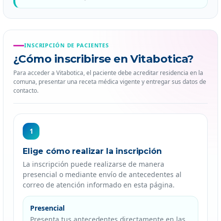
INSCRIPCIÓN DE PACIENTES
¿Cómo inscribirse en Vitabotica?
Para acceder a Vitabotica, el paciente debe acreditar residencia en la
comuna, presentar una receta médica vigente y entregar sus datos de
contacto.
1
Elige cómo realizar la inscripción
La inscripción puede realizarse de manera
presencial o mediante envío de antecedentes al
correo de atención informado en esta página.
Presencial
Presenta tus antecedentes directamente en las