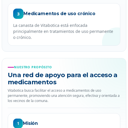
3
Medicamentos de uso crónico
La canasta de Vitabotica está enfocada
principalmente en tratamientos de uso permanente
o crónico.
NUESTRO PROPÓSITO
Una red de apoyo para el acceso a
medicamentos
Vitabotica busca facilitar el acceso a medicamentos de uso
permanente, promoviendo una atención segura, efectiva y orientada a
los vecinos de la comuna.
Misión
1