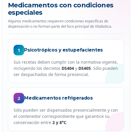
Medicamentos con condiciones
especiales
Algunos medicamentos requieren condiciones específicas de
dispensación o no forman parte del foco principal de Vitabotica.
1
Psicotrópicos y estupefacientes
Sus recetas deben cumplir con la normativa vigente,
incluyendo los decretos
DS404
y
DS405
. Sólo pueden
ser despachados de forma presencial.
2
Medicamentos refrigerados
Sólo pueden ser dispensados presencialmente y con
el contenedor correspondiente que garantice su
conservación entre
2 y 8°C
.