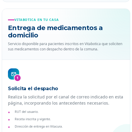
VITABOTICA EN TU CASA
Entrega de medicamentos a
domicilio
Servicio disponible para pacientes inscritos en Vitabotica que soliciten
sus medicamentos con despacho dentro de la comuna.
1
Solicita el despacho
Realiza la solicitud por el canal de correo indicado en esta
página, incorporando los antecedentes necesarios.
RUT del usuario.
Receta inscrita y vigente.
Dirección de entrega en Vitacura.