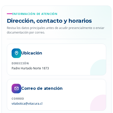
INFORMACIÓN DE ATENCIÓN
Dirección, contacto y horarios
Revisa los datos principales antes de acudir presencialmente o enviar
documentación por correo.
Ubicación
DIRECCIÓN
Padre Hurtado Norte 1873
Correo de atención
CORREO
vitabotica@vitacura.cl