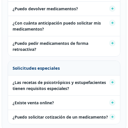
¿Puedo devolver medicamentos?
¿Con cuánta anticipación puedo solicitar mis
medicamentos?
¿Puedo pedir medicamentos de forma
retroactiva?
Solicitudes especiales
¿Las recetas de psicotrópicos y estupefacientes
tienen requisitos especiales?
¿Existe venta online?
¿Puedo solicitar cotización de un medicamento?