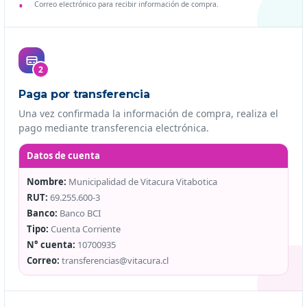
Correo electrónico para recibir información de compra.
2
Paga por transferencia
Una vez confirmada la información de compra, realiza el
pago mediante transferencia electrónica.
Datos de cuenta
Nombre:
Municipalidad de Vitacura Vitabotica
RUT:
69.255.600-3
Banco:
Banco BCI
Tipo:
Cuenta Corriente
N° cuenta:
10700935
Correo:
transferencias@vitacura.cl