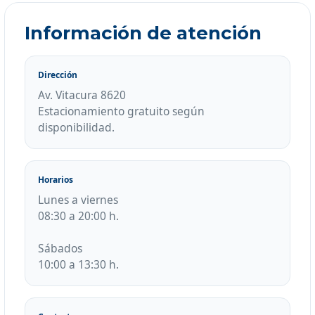
Información de atención
Dirección
Av. Vitacura 8620
Estacionamiento gratuito según
disponibilidad.
Horarios
Lunes a viernes
08:30 a 20:00 h.
Sábados
10:00 a 13:30 h.