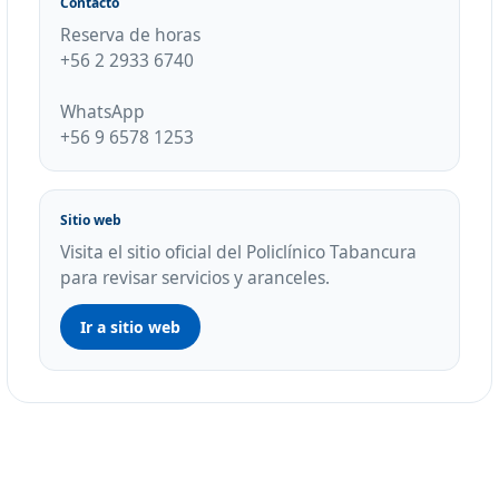
Contacto
Reserva de horas
+56 2 2933 6740
WhatsApp
+56 9 6578 1253
Sitio web
Visita el sitio oficial del Policlínico Tabancura
para revisar servicios y aranceles.
Ir a sitio web