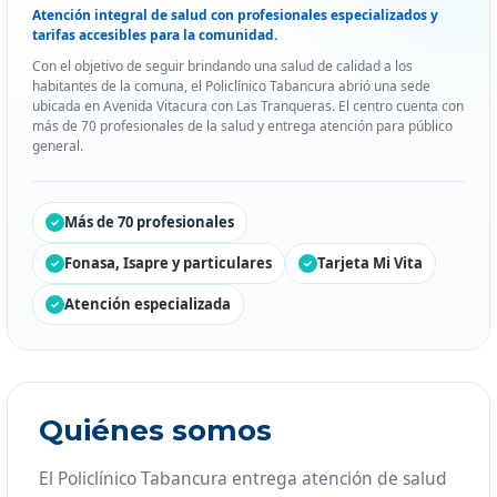
Atención integral de salud con profesionales especializados y
tarifas accesibles para la comunidad.
Con el objetivo de seguir brindando una salud de calidad a los
habitantes de la comuna, el Policlínico Tabancura abrió una sede
ubicada en Avenida Vitacura con Las Tranqueras. El centro cuenta con
más de 70 profesionales de la salud y entrega atención para público
general.
Más de 70 profesionales
Fonasa, Isapre y particulares
Tarjeta Mi Vita
Atención especializada
Quiénes somos
El Policlínico Tabancura entrega atención de salud