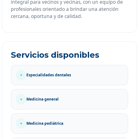
integral para vecinos y vecinas, con un equipo de
profesionales orientado a brindar una atención
cercana, oportuna y de calidad.
Servicios disponibles
+
Especialidades dentales
+
Medicina general
+
Medicina pediátrica