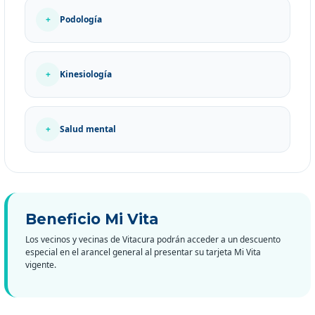
+
Podología
+
Kinesiología
+
Salud mental
Beneficio Mi Vita
Los vecinos y vecinas de Vitacura podrán acceder a un descuento
especial en el arancel general al presentar su tarjeta Mi Vita
vigente.