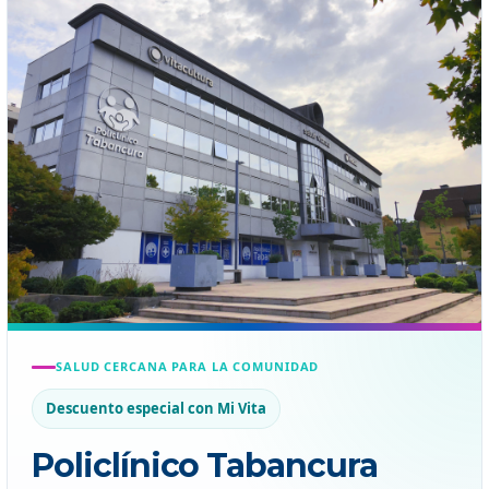
SALUD CERCANA PARA LA COMUNIDAD
Descuento especial con Mi Vita
Policlínico Tabancura