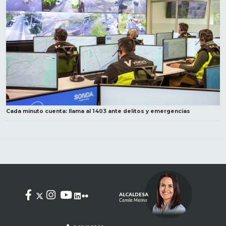
Cada minuto cuenta: llama al 1403 ante delitos y emergencias
ALCALDESA
Camila Merino