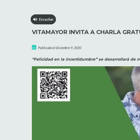
Escuchar
VITAMAYOR INVITA A CHARLA GRAT
Publicado el diciembre 9, 2020
“Felicidad en la incertidumbre” se desarrollará de 