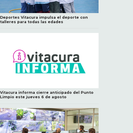
Deportes Vitacura impulsa el deporte con
talleres para todas las edades
Vitacura informa cierre anticipado del Punto
Limpio este jueves 6 de agosto