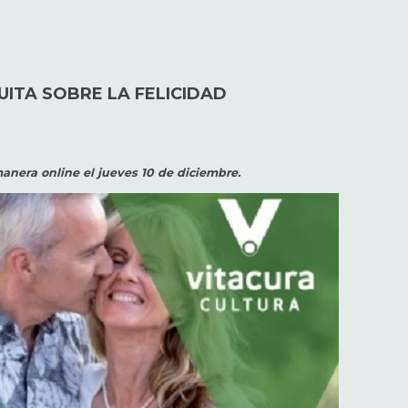
UITA SOBRE LA FELICIDAD
manera online el jueves 10 de diciembre.