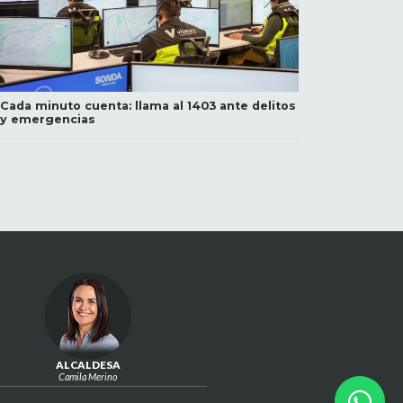
Cada minuto cuenta: llama al 1403 ante delitos
y emergencias
ALCALDESA
Camila Merino