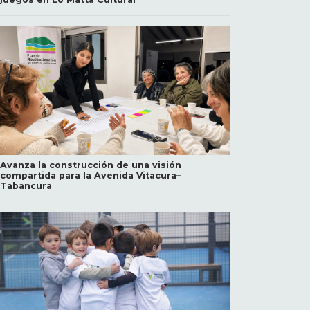
Avanza la construcción de una visión
compartida para la Avenida Vitacura–
Tabancura