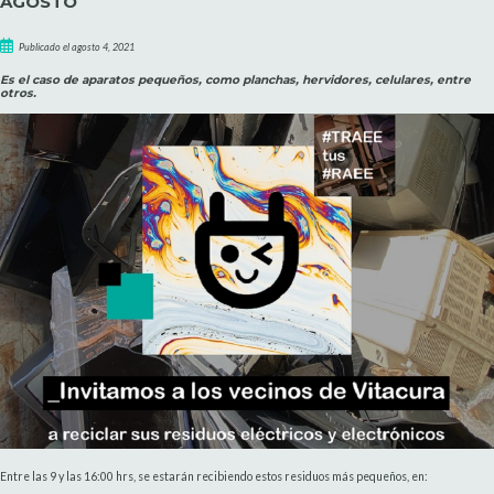
AGOSTO
Publicado el agosto 4, 2021
Es el caso de aparatos pequeños, como planchas, hervidores, celulares, entre
otros.
Entre las 9 y las 16:00 hrs, se estarán recibiendo estos residuos más pequeños, en: