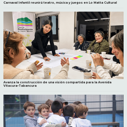
Carnaval Infantil reunirá teatro, música y juegos en Lo Matta Cultural
Avanza la construcción de una visión compartida para la Avenida
Vitacura–Tabancura