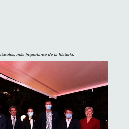
tatales, más importante de la historia.