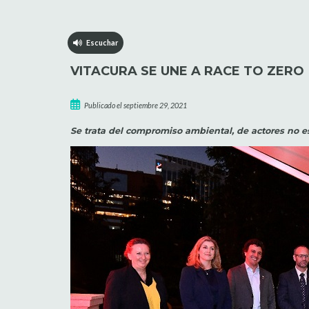
Escuchar
VITACURA SE UNE A RACE TO ZERO
Publicado el septiembre 29, 2021
Se trata del compromiso ambiental, de actores no es