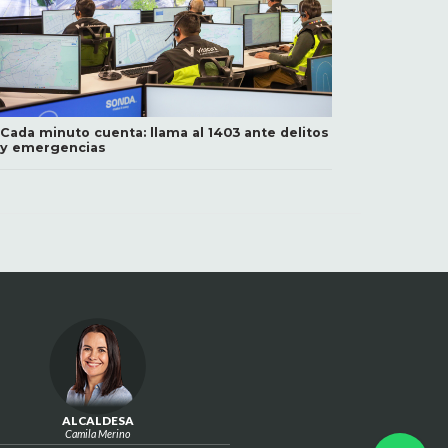
Cada minuto cuenta: llama al 1403 ante delitos
y emergencias
ALCALDESA
Camila Merino