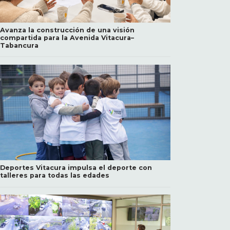
Avanza la construcción de una visión
compartida para la Avenida Vitacura–
Tabancura
Deportes Vitacura impulsa el deporte con
talleres para todas las edades