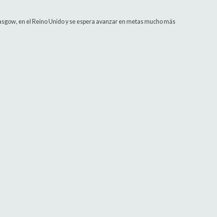
lasgow, en el Reino Unido y se espera avanzar en metas mucho más