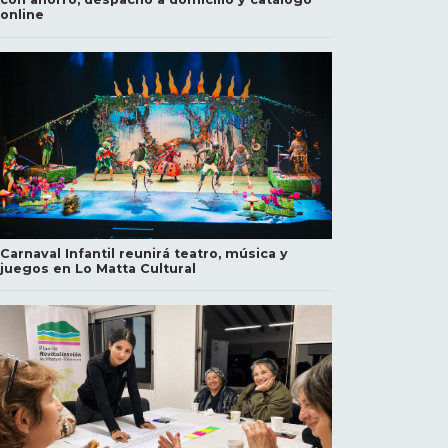
online
Carnaval Infantil reunirá teatro, música y
juegos en Lo Matta Cultural