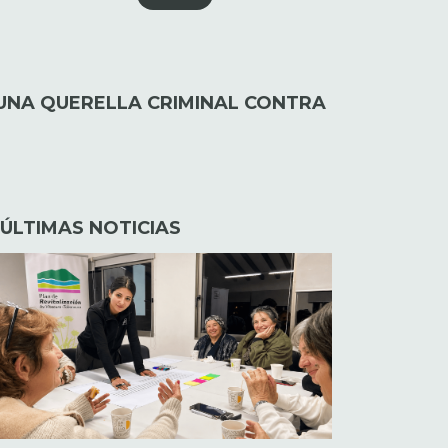
UNA QUERELLA CRIMINAL CONTRA
ÚLTIMAS NOTICIAS