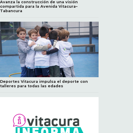
Avanza la construcción de una visión
compartida para la Avenida Vitacura–
Tabancura
Deportes Vitacura impulsa el deporte con
talleres para todas las edades