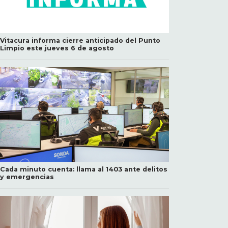
Vitacura informa cierre anticipado del Punto
Limpio este jueves 6 de agosto
Cada minuto cuenta: llama al 1403 ante delitos
y emergencias