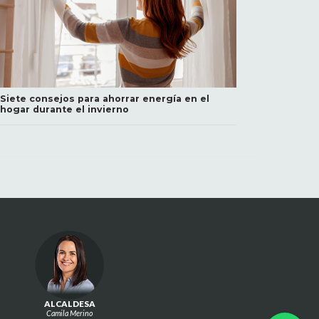
Siete consejos para ahorrar energía en el
hogar durante el invierno
ALCALDESA
Camila Merino