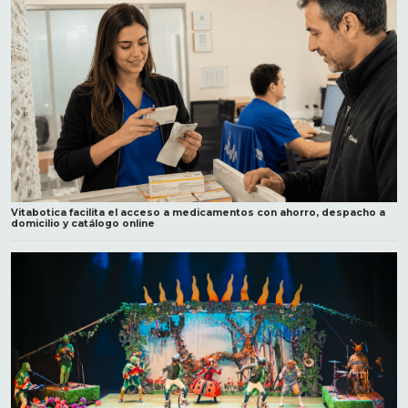
Vitabotica facilita el acceso a medicamentos con ahorro, despacho a
domicilio y catálogo online