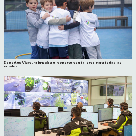
Deportes Vitacura impulsa el deporte con talleres para todas las
edades