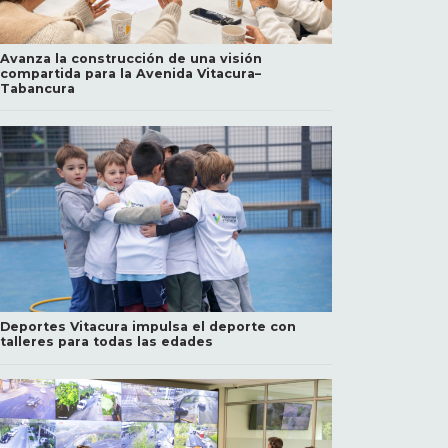
Avanza la construcción de una visión
compartida para la Avenida Vitacura–
Tabancura
Deportes Vitacura impulsa el deporte con
talleres para todas las edades