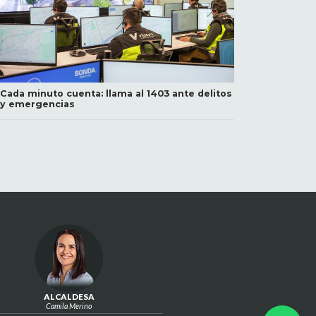
Cada minuto cuenta: llama al 1403 ante delitos
y emergencias
ALCALDESA
Camila Merino