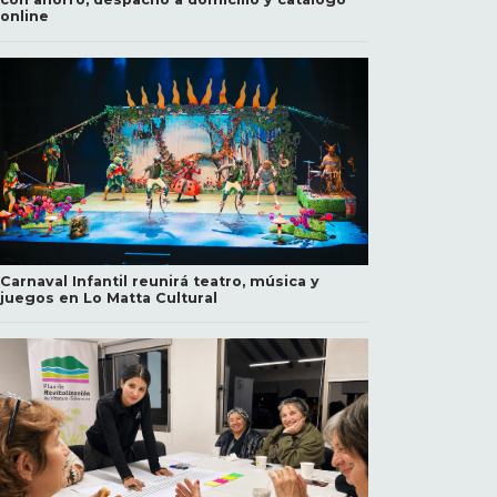
online
Carnaval Infantil reunirá teatro, música y
juegos en Lo Matta Cultural