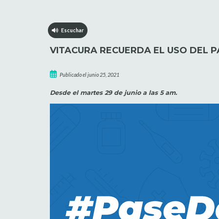
Escuchar
VITACURA RECUERDA EL USO DEL P
Publicado el junio 25, 2021
Desde el martes 29 de junio a las 5 am.