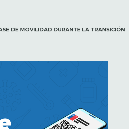
ASE DE MOVILIDAD DURANTE LA TRANSICIÓN