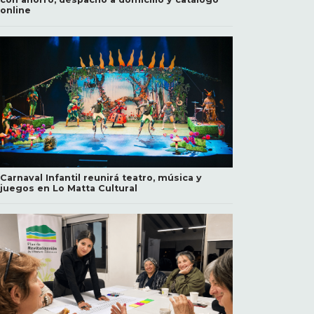
online
Carnaval Infantil reunirá teatro, música y
juegos en Lo Matta Cultural