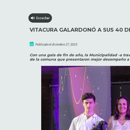
Escuchar
VITACURA GALARDONÓ A SUS 40 
Publicado el diciembre 27, 2023
Con una gala de fin de año, la Municipalidad -a tr
de la comuna que presentaron mejor desempeño a l