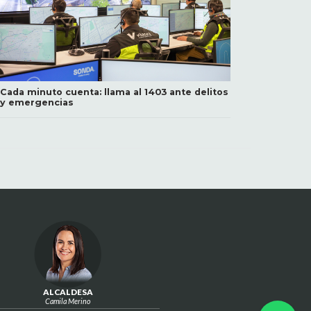
Cada minuto cuenta: llama al 1403 ante delitos
y emergencias
ALCALDESA
Camila Merino