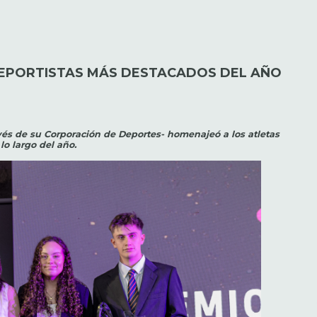
DEPORTISTAS MÁS DESTACADOS DEL AÑO
avés de su Corporación de Deportes- homenajeó a los atletas
o largo del año.