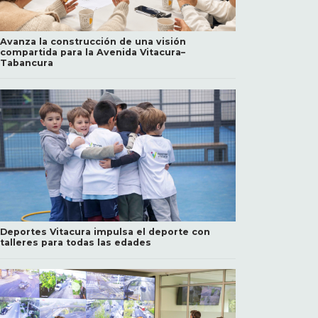
Avanza la construcción de una visión
compartida para la Avenida Vitacura–
Tabancura
Deportes Vitacura impulsa el deporte con
talleres para todas las edades