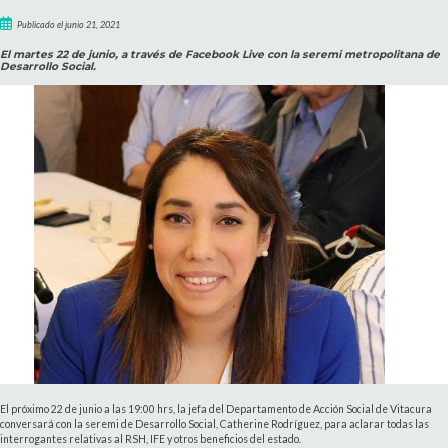
Publicado el junio 21, 2021
El martes 22 de junio, a través de Facebook Live con la seremi metropolitana de
Desarrollo Social.
El próximo 22 de junio a las 19:00 hrs, la jefa del Departamento de Acción Social de Vitacura
conversará con la seremi de Desarrollo Social, Catherine Rodríguez, para aclarar todas las
interrogantes relativas al RSH, IFE y otros beneficios del estado.