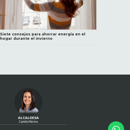
Siete consejos para ahorrar energía en el
hogar durante el invierno
ALCALDESA
Camila Merino