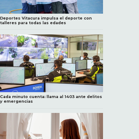
Deportes Vitacura impulsa el deporte con
talleres para todas las edades
Cada minuto cuenta: llama al 1403 ante delitos
y emergencias