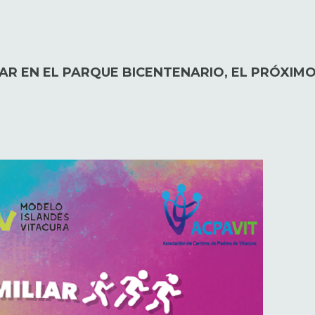
IAR EN EL PARQUE BICENTENARIO, EL PRÓXIM