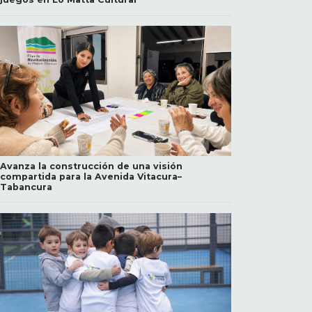
Avanza la construcción de una visión
compartida para la Avenida Vitacura–
Tabancura