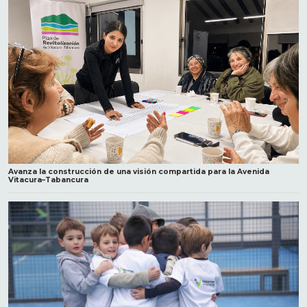
Avanza la construcción de una visión compartida para la Avenida
Vitacura–Tabancura