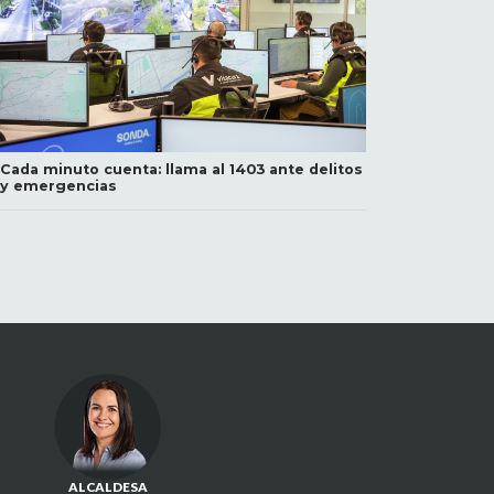
Cada minuto cuenta: llama al 1403 ante delitos
y emergencias
ALCALDESA