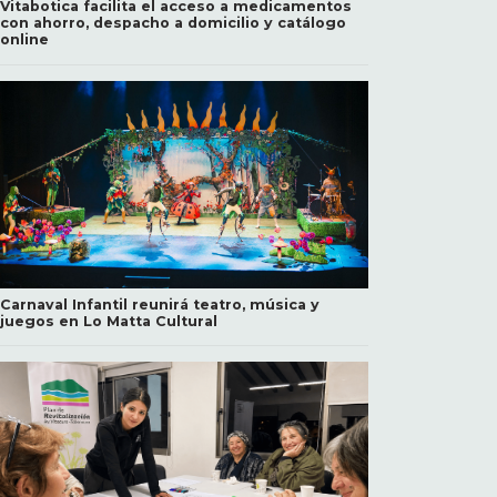
Vitabotica facilita el acceso a medicamentos
con ahorro, despacho a domicilio y catálogo
online
Carnaval Infantil reunirá teatro, música y
juegos en Lo Matta Cultural