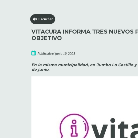
Escuchar
VITACURA INFORMA TRES NUEVOS P
OBJETIVO
Publicado el junio 19, 2023
En la misma municipalidad, en Jumbo Lo Castillo y
de junio.