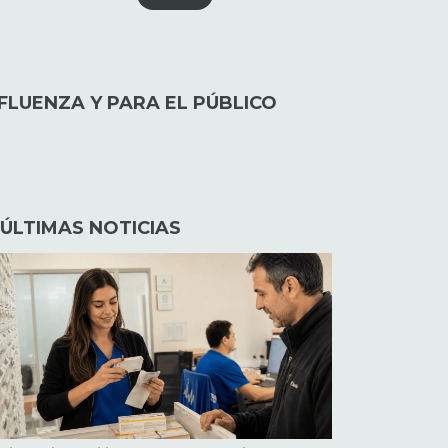
FLUENZA Y PARA EL PÚBLICO
ÚLTIMAS NOTICIAS