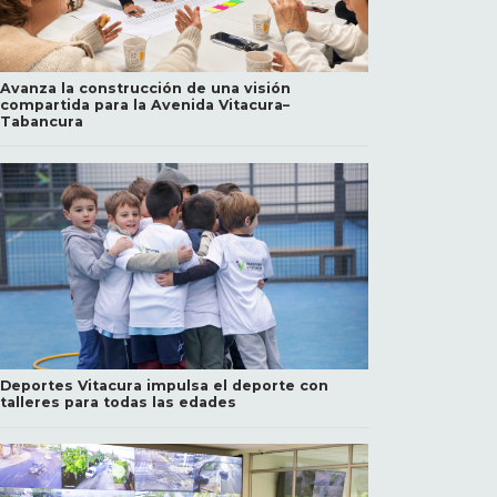
Avanza la construcción de una visión
compartida para la Avenida Vitacura–
Tabancura
Deportes Vitacura impulsa el deporte con
talleres para todas las edades