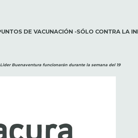
UNTOS DE VACUNACIÓN -SÓLO CONTRA LA IN
 Lider Buenaventura funcionarán durante la semana del 19