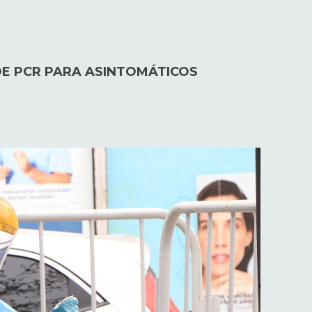
E PCR PARA ASINTOMÁTICOS