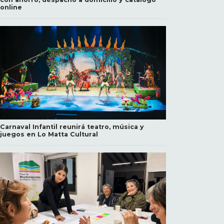
online
Carnaval Infantil reunirá teatro, música y
juegos en Lo Matta Cultural