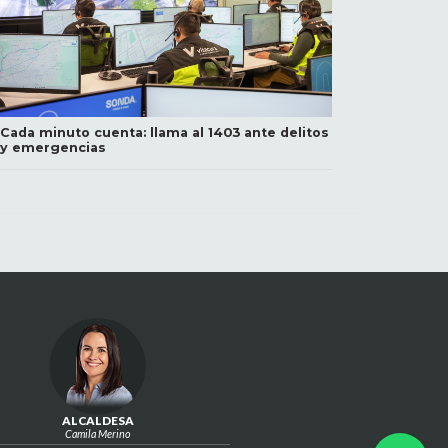
Cada minuto cuenta: llama al 1403 ante delitos
y emergencias
ALCALDESA
Camila Merino