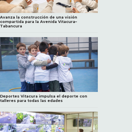
Avanza la construcción de una visión
compartida para la Avenida Vitacura–
Tabancura
Deportes Vitacura impulsa el deporte con
talleres para todas las edades