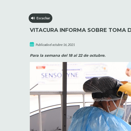
Escuchar
VITACURA INFORMA SOBRE TOMA D
Publicado el octubre 16, 2021
Para la semana del 18 al 22 de octubre.