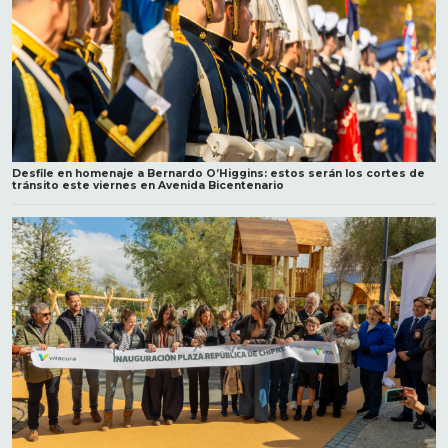
Desfile en homenaje a Bernardo O’Higgins: estos serán los cortes de
tránsito este viernes en Avenida Bicentenario