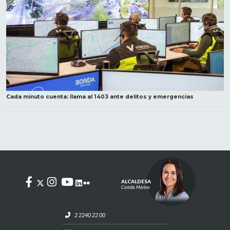
Cada minuto cuenta: llama al 1403 ante delitos y emergencias
ALCALDESA
Camila Merino
2 2240 22 00