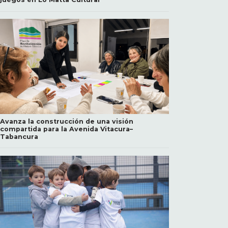
Avanza la construcción de una visión
compartida para la Avenida Vitacura–
Tabancura