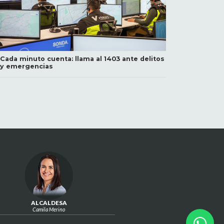
Cada minuto cuenta: llama al 1403 ante delitos
y emergencias
ALCALDESA
Camila Merino