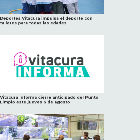
Deportes Vitacura impulsa el deporte con
talleres para todas las edades
Vitacura informa cierre anticipado del Punto
Limpio este jueves 6 de agosto