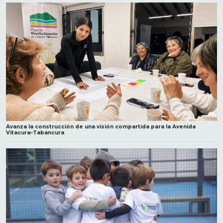
Avanza la construcción de una visión compartida para la Avenida
Vitacura–Tabancura