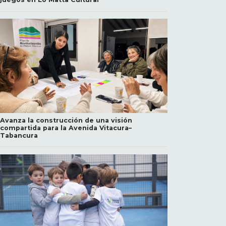
Avanza la construcción de una visión
compartida para la Avenida Vitacura–
Tabancura