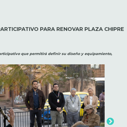
ARTICIPATIVO PARA RENOVAR PLAZA CHIPRE
rticipativo que permitirá definir su diseño y equipamiento,