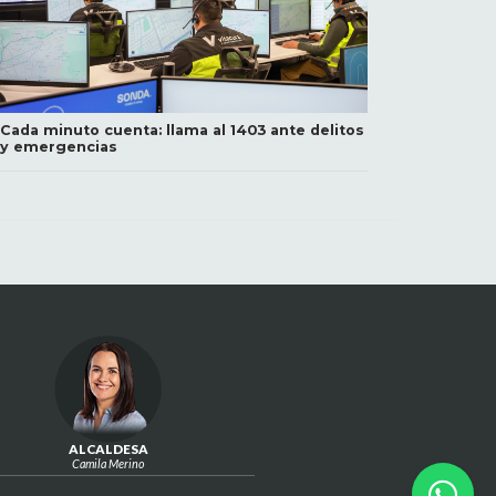
Cada minuto cuenta: llama al 1403 ante delitos
y emergencias
ALCALDESA
Camila Merino