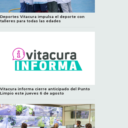
Deportes Vitacura impulsa el deporte con
talleres para todas las edades
Vitacura informa cierre anticipado del Punto
Limpio este jueves 6 de agosto