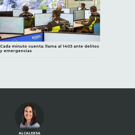
Cada minuto cuenta: llama al 1403 ante delitos
y emergencias
ALCALDESA