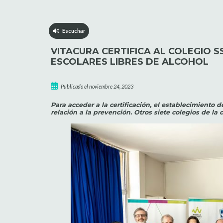
Escuchar
VITACURA CERTIFICA AL COLEGIO 
ESCOLARES LIBRES DE ALCOHOL
Publicado el noviembre 24, 2023
Para acceder a la certificación, el establecimiento
relación a la prevención. Otros siete colegios de la 