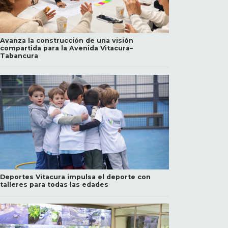
Avanza la construcción de una visión
compartida para la Avenida Vitacura–
Tabancura
Deportes Vitacura impulsa el deporte con
talleres para todas las edades