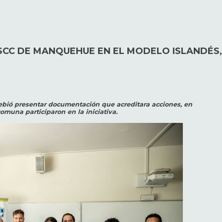
SSCC DE MANQUEHUE EN EL MODELO ISLANDÉS,
 debió presentar documentación que acreditara acciones, en
comuna participaron en la iniciativa.