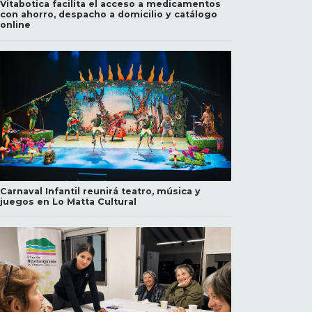
Vitabotica facilita el acceso a medicamentos
con ahorro, despacho a domicilio y catálogo
online
Carnaval Infantil reunirá teatro, música y
juegos en Lo Matta Cultural