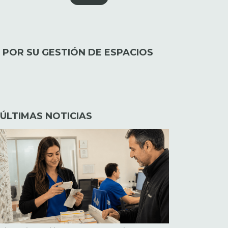
 POR SU GESTIÓN DE ESPACIOS
ÚLTIMAS NOTICIAS