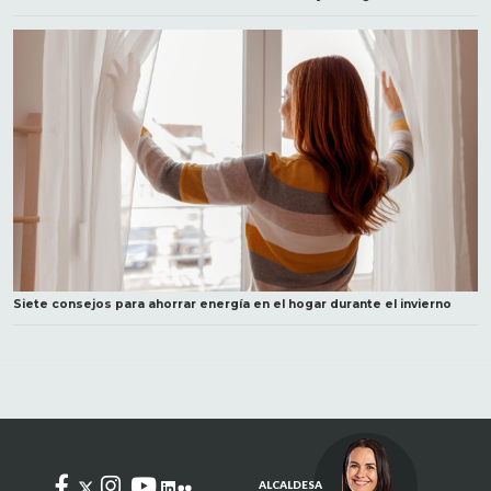
Siete consejos para ahorrar energía en el hogar durante el invierno
ALCALDESA