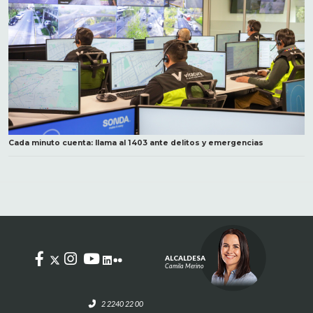
Cada minuto cuenta: llama al 1403 ante delitos y emergencias
ALCALDESA
Camila Merino
2 2240 22 00