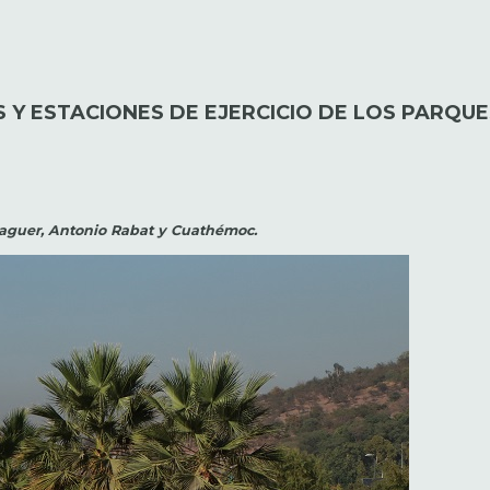
S Y ESTACIONES DE EJERCICIO DE LOS PARQUE
alaguer, Antonio Rabat y Cuathémoc.