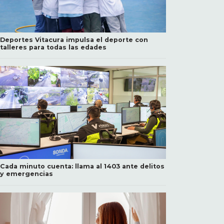
Deportes Vitacura impulsa el deporte con
talleres para todas las edades
Cada minuto cuenta: llama al 1403 ante delitos
y emergencias