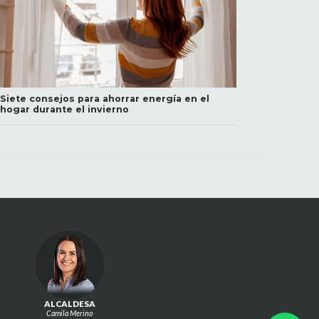
Siete consejos para ahorrar energía en el
hogar durante el invierno
ALCALDESA
Camila Merino