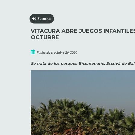
Escuchar
VITACURA ABRE JUEGOS INFANTILE
OCTUBRE
Publicado el octubre 26, 2020
Se trata de los parques Bicentenario, Escrivá de B