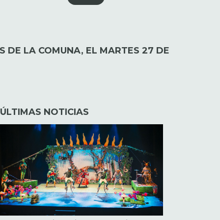
S DE LA COMUNA, EL MARTES 27 DE
ÚLTIMAS NOTICIAS