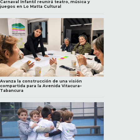
Carnaval Infantil reunirá teatro, música y
juegos en Lo Matta Cultural
Avanza la construcción de una visión
compartida para la Avenida Vitacura–
Tabancura