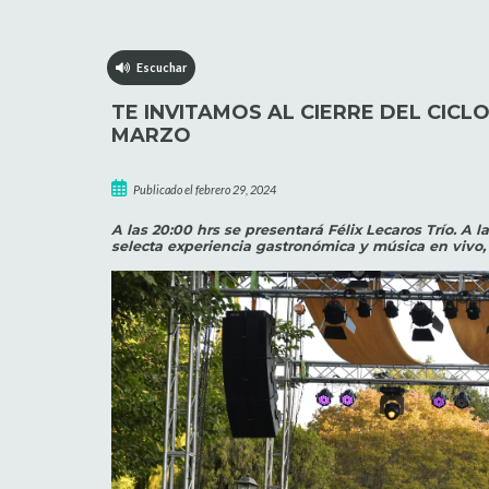
Escuchar
TE INVITAMOS AL CIERRE DEL CICL
MARZO
Publicado el febrero 29, 2024
A las 20:00 hrs se presentará Félix Lecaros Trío. A l
selecta experiencia gastronómica y música en vivo,