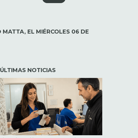
O MATTA, EL MIÉRCOLES 06 DE
ÚLTIMAS NOTICIAS