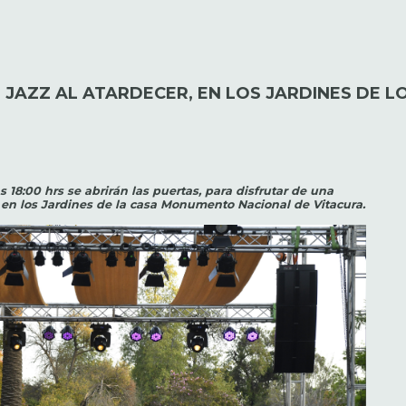
O JAZZ AL ATARDECER, EN LOS JARDINES DE L
as 18:00 hrs se abrirán las puertas, para disfrutar de una
 en los Jardines de la casa Monumento Nacional de Vitacura.