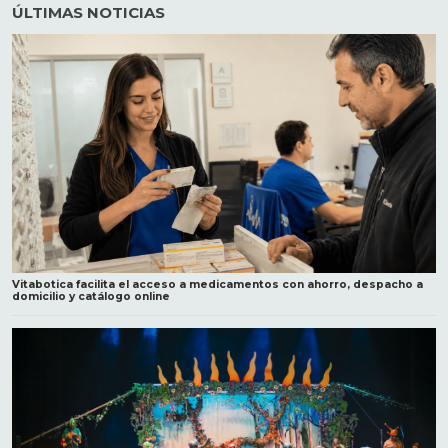
ÚLTIMAS NOTICIAS
Vitabotica facilita el acceso a medicamentos con ahorro, despacho a
domicilio y catálogo online