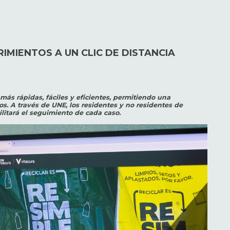
IMIENTOS A UN CLIC DE DISTANCIA
más rápidas, fáciles y eficientes, permitiendo una
os. A través de UNE, los residentes y no residentes de
ilitará el seguimiento de cada caso.