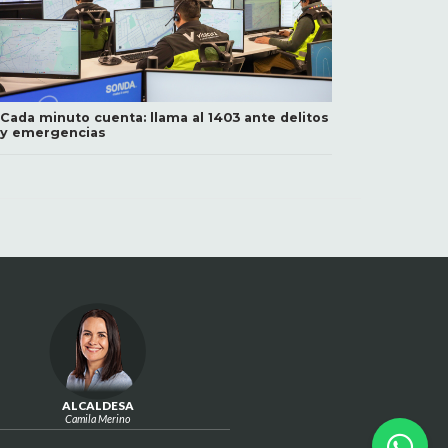
Cada minuto cuenta: llama al 1403 ante delitos
y emergencias
ALCALDESA
Camila Merino