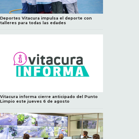
Deportes Vitacura impulsa el deporte con
talleres para todas las edades
Vitacura informa cierre anticipado del Punto
Limpio este jueves 6 de agosto