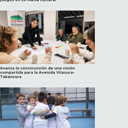
Avanza la construcción de una visión
compartida para la Avenida Vitacura–
Tabancura