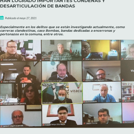
HAN LOGRADO IMPORTANTES CONDENAS Y
DESARTICULACIÓN DE BANDAS
Publicado el mayo 27, 2021
Especialmente en los delitos que se están investigando actualmente, como
carreras clandestinas, caso Bombas, bandas dedicadas a encerronas y
portonazos en la comuna, entre otros.