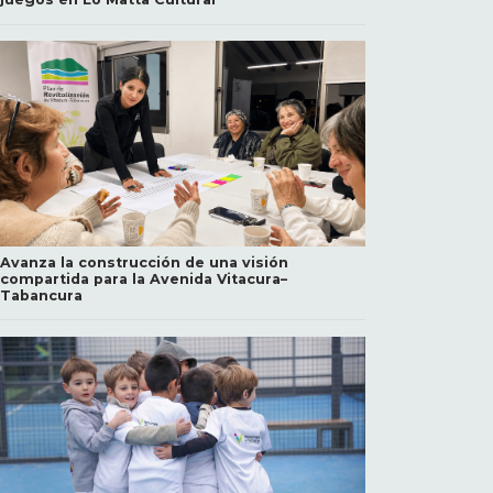
Avanza la construcción de una visión
compartida para la Avenida Vitacura–
Tabancura