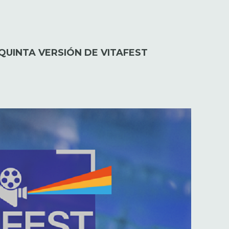
 QUINTA VERSIÓN DE VITAFEST