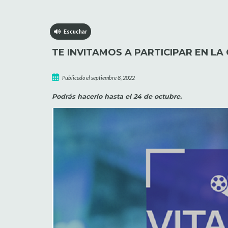
Escuchar
TE INVITAMOS A PARTICIPAR EN LA
Publicado el septiembre 8, 2022
Podrás hacerlo hasta el 24 de octubre.