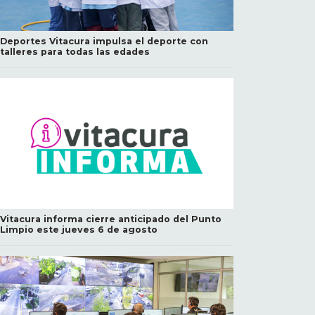
Deportes Vitacura impulsa el deporte con
talleres para todas las edades
Vitacura informa cierre anticipado del Punto
Limpio este jueves 6 de agosto