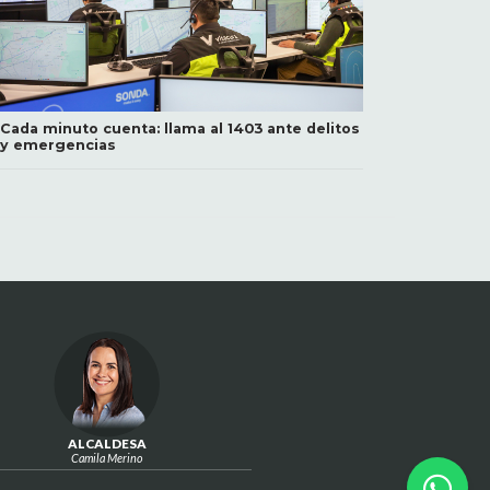
Cada minuto cuenta: llama al 1403 ante delitos
y emergencias
ALCALDESA
Camila Merino