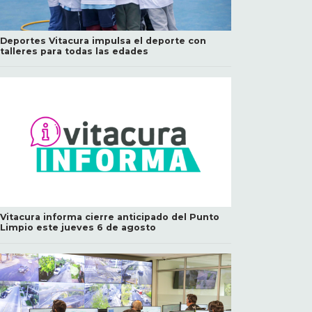
Deportes Vitacura impulsa el deporte con
talleres para todas las edades
Vitacura informa cierre anticipado del Punto
Limpio este jueves 6 de agosto