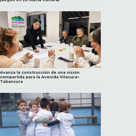
Avanza la construcción de una visión
compartida para la Avenida Vitacura–
Tabancura