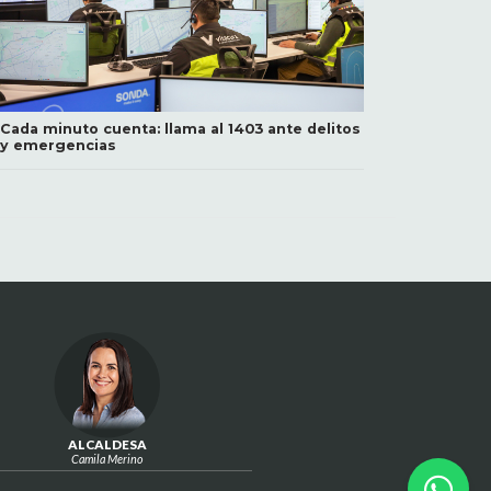
Cada minuto cuenta: llama al 1403 ante delitos
y emergencias
ALCALDESA
Camila Merino