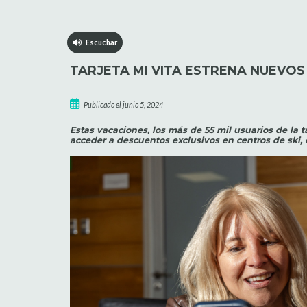
Escuchar
TARJETA MI VITA ESTRENA NUEVOS
Publicado el junio 5, 2024
Estas vacaciones, los más de 55 mil usuarios de la t
acceder a descuentos exclusivos en centros de ski, e