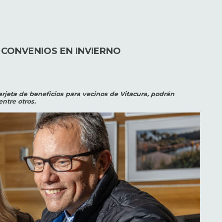
 CONVENIOS EN INVIERNO
arjeta de beneficios para vecinos de Vitacura, podrán
ntre otros.