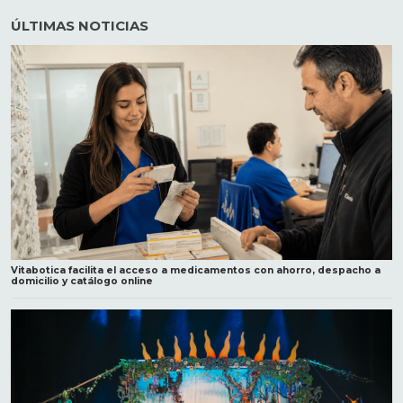
ÚLTIMAS NOTICIAS
Vitabotica facilita el acceso a medicamentos con ahorro, despacho a
domicilio y catálogo online