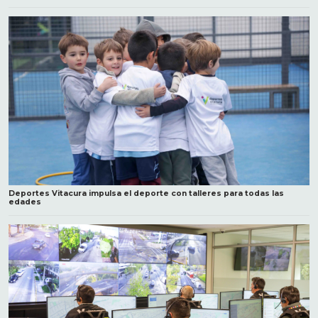
Deportes Vitacura impulsa el deporte con talleres para todas las
edades