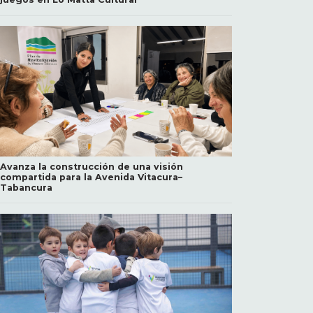
Avanza la construcción de una visión
compartida para la Avenida Vitacura–
Tabancura