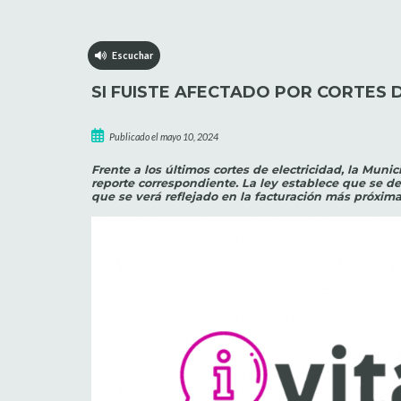
Escuchar
SI FUISTE AFECTADO POR CORTES 
Publicado el mayo 10, 2024
Frente a los últimos cortes de electricidad, la Munic
reporte correspondiente. La ley establece que se de
que se verá reflejado en la facturación más próxima