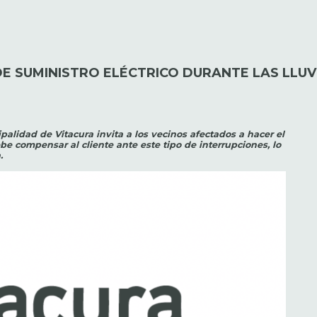
DE SUMINISTRO ELÉCTRICO DURANTE LAS LLUVI
ipalidad de Vitacura invita a los vecinos afectados a hacer el
be compensar al cliente ante este tipo de interrupciones, lo
.