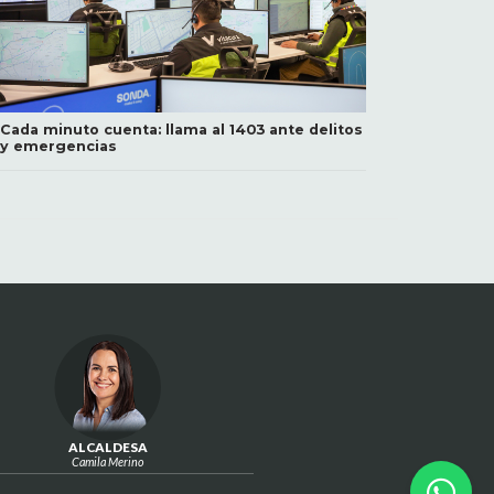
Cada minuto cuenta: llama al 1403 ante delitos
y emergencias
ALCALDESA
Camila Merino