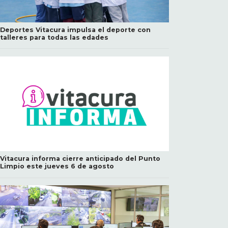
Deportes Vitacura impulsa el deporte con
talleres para todas las edades
Vitacura informa cierre anticipado del Punto
Limpio este jueves 6 de agosto