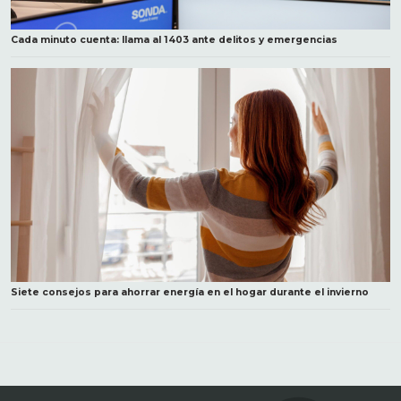
Cada minuto cuenta: llama al 1403 ante delitos y emergencias
Siete consejos para ahorrar energía en el hogar durante el invierno