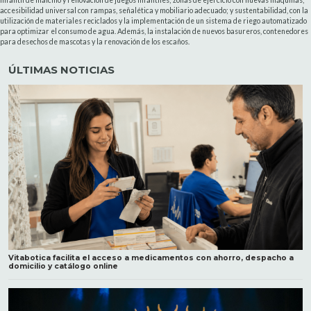
accesibilidad universal con rampas, señalética y mobiliario adecuado; y sustentabilidad, con la
utilización de materiales reciclados y la implementación de un sistema de riego automatizado
para optimizar el consumo de agua. Además, la instalación de nuevos basureros, contenedores
para desechos de mascotas y la renovación de los escaños.
ÚLTIMAS NOTICIAS
Vitabotica facilita el acceso a medicamentos con ahorro, despacho a
domicilio y catálogo online