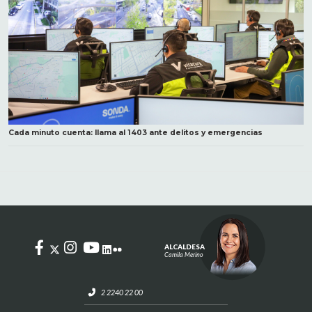
Cada minuto cuenta: llama al 1403 ante delitos y emergencias
ALCALDESA
Camila Merino
2 2240 22 00