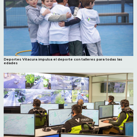
Deportes Vitacura impulsa el deporte con talleres para todas las
edades