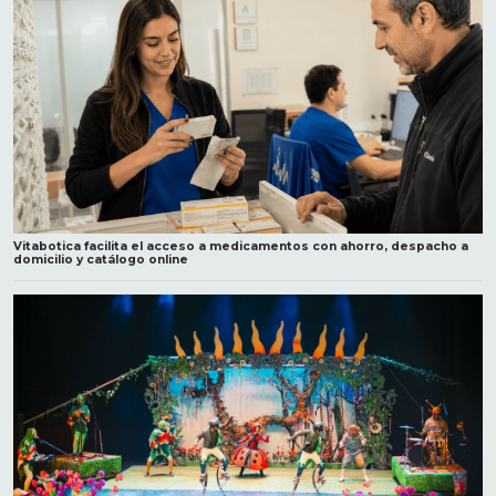
Vitabotica facilita el acceso a medicamentos con ahorro, despacho a
domicilio y catálogo online