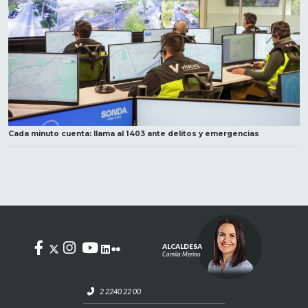
Cada minuto cuenta: llama al 1403 ante delitos y emergencias
ALCALDESA
Camila Merino
2 2240 22 00