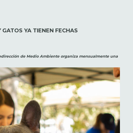
 GATOS YA TIENEN FECHAS
 Subdirección de Medio Ambiente organiza mensualmente una