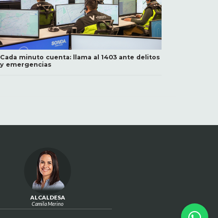
Cada minuto cuenta: llama al 1403 ante delitos
y emergencias
ALCALDESA
Camila Merino