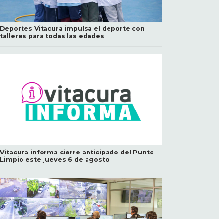
Deportes Vitacura impulsa el deporte con
talleres para todas las edades
Vitacura informa cierre anticipado del Punto
Limpio este jueves 6 de agosto