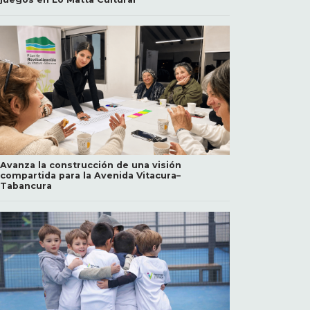
Avanza la construcción de una visión
compartida para la Avenida Vitacura–
Tabancura