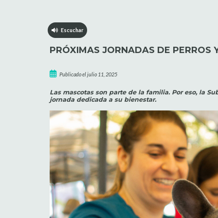
Escuchar
PRÓXIMAS JORNADAS DE PERROS Y
Publicado el julio 11, 2025
Las mascotas son parte de la familia. Por eso, la
jornada dedicada a su bienestar.