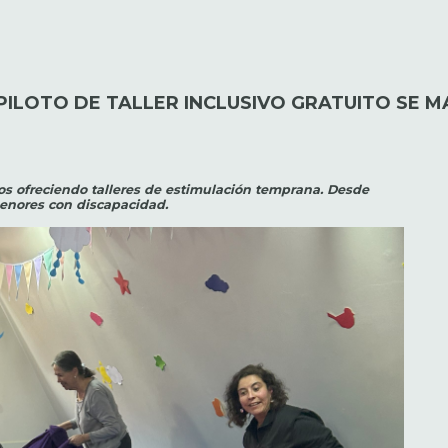
PILOTO DE TALLER INCLUSIVO GRATUITO SE 
os ofreciendo talleres de estimulación temprana. Desde
menores con discapacidad.