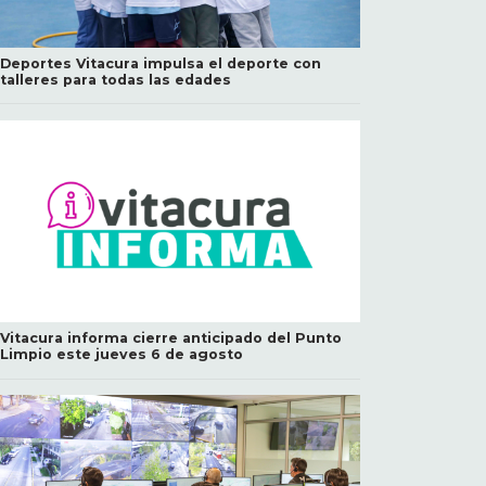
Deportes Vitacura impulsa el deporte con
talleres para todas las edades
Vitacura informa cierre anticipado del Punto
Limpio este jueves 6 de agosto