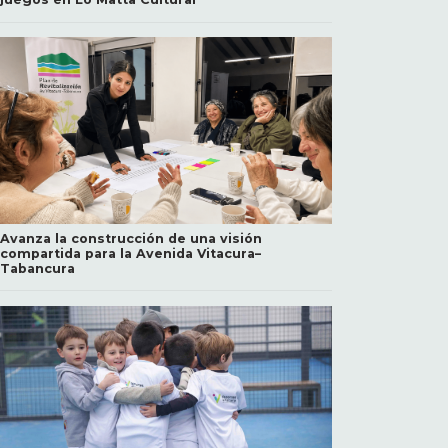
Avanza la construcción de una visión
compartida para la Avenida Vitacura–
Tabancura