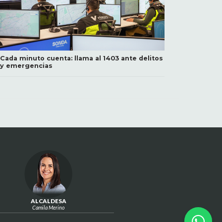
Cada minuto cuenta: llama al 1403 ante delitos
y emergencias
ALCALDESA
Camila Merino