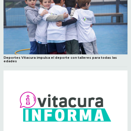
Deportes Vitacura impulsa el deporte con talleres para todas las
edades