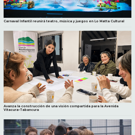
Carnaval Infantil reunirá teatro, música y juegos en Lo Matta Cultural
Avanza la construcción de una visión compartida para la Avenida
Vitacura–Tabancura