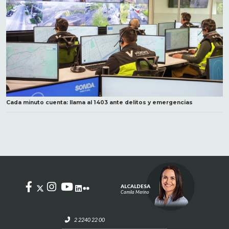
Cada minuto cuenta: llama al 1403 ante delitos y emergencias
ALCALDESA
Camila Merino
2 2240 22 00