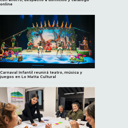
online
Carnaval Infantil reunirá teatro, música y
juegos en Lo Matta Cultural