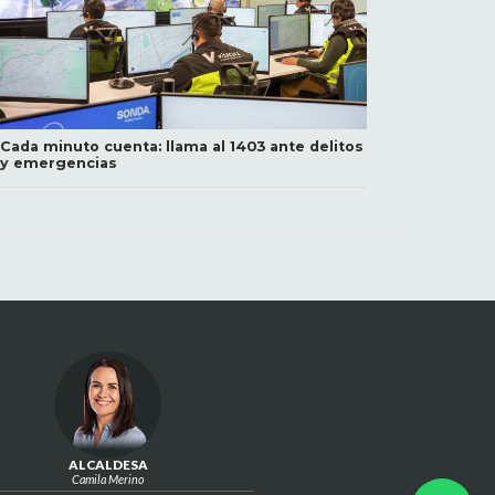
Cada minuto cuenta: llama al 1403 ante delitos
y emergencias
ALCALDESA
Camila Merino