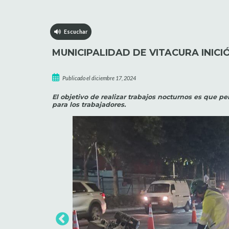
Escuchar
MUNICIPALIDAD DE VITACURA INI
Publicado el diciembre 17, 2024
El objetivo de realizar trabajos nocturnos es que 
para los trabajadores.