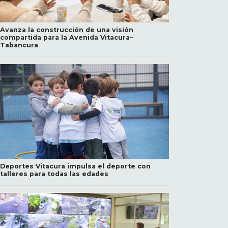
Avanza la construcción de una visión
compartida para la Avenida Vitacura–
Tabancura
Deportes Vitacura impulsa el deporte con
talleres para todas las edades