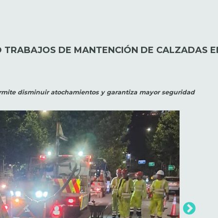
CIÓ TRABAJOS DE MANTENCIÓN DE CALZADAS 
permite disminuir atochamientos y garantiza mayor seguridad