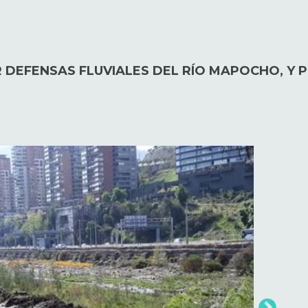
 DEFENSAS FLUVIALES DEL RÍO MAPOCHO, Y P