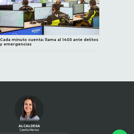
Cada minuto cuenta: llama al 1403 ante delitos
y emergencias
ALCALDESA
Camila Merino