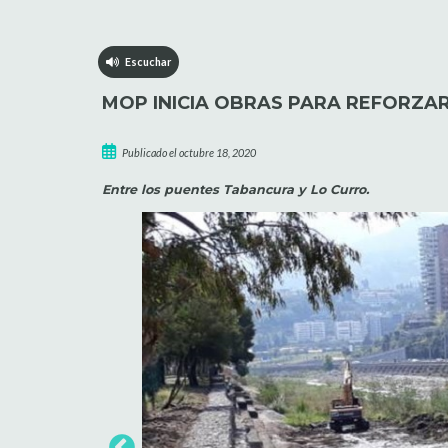
Escuchar
MOP INICIA OBRAS PARA REFORZAR
Publicado el octubre 18, 2020
Entre los puentes Tabancura y Lo Curro.