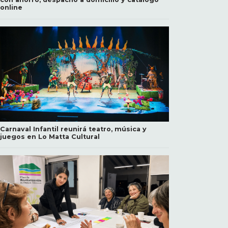
online
Carnaval Infantil reunirá teatro, música y
juegos en Lo Matta Cultural