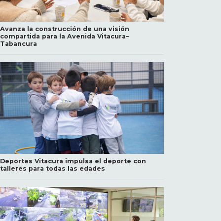
Avanza la construcción de una visión
compartida para la Avenida Vitacura–
Tabancura
Deportes Vitacura impulsa el deporte con
talleres para todas las edades