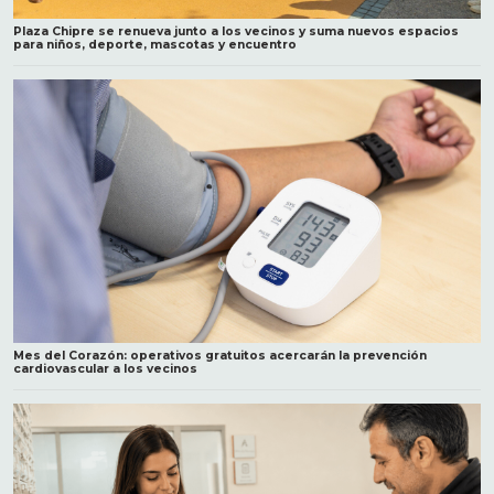
Plaza Chipre se renueva junto a los vecinos y suma nuevos espacios
para niños, deporte, mascotas y encuentro
Mes del Corazón: operativos gratuitos acercarán la prevención
cardiovascular a los vecinos