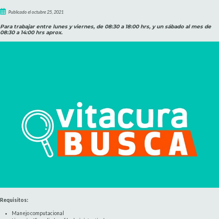
Publicado el octubre 25, 2021
Para trabajar entre lunes y viernes, de 08:30 a 18:00 hrs, y un sábado al mes de
08:30 a 14:00 hrs aprox.
Requisitos:
Manejo computacional