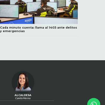
Cada minuto cuenta: llama al 1403 ante delitos
y emergencias
ALCALDESA
Camila Merino