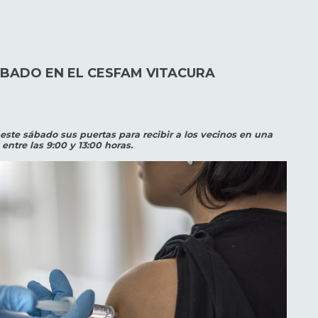
BADO EN EL CESFAM VITACURA
 este sábado sus puertas para recibir a los vecinos en una
ntre las 9:00 y 13:00 horas.