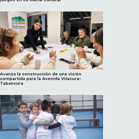
Avanza la construcción de una visión
compartida para la Avenida Vitacura–
Tabancura