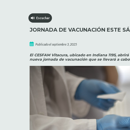
Escuchar
JORNADA DE VACUNACIÓN ESTE SÁ
Publicado el septiembre 3, 2025
El CESFAM Vitacura, ubicado en Indiana 1195, abrirá
nueva jornada de vacunación que se llevará a cabo e