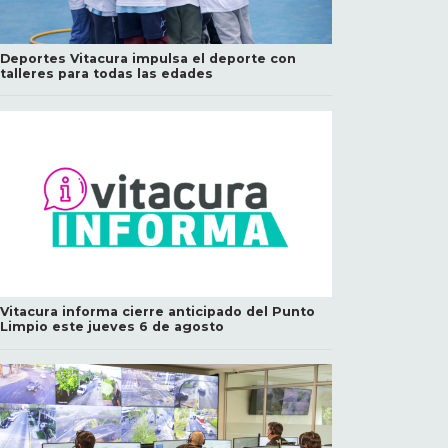
Deportes Vitacura impulsa el deporte con
talleres para todas las edades
Vitacura informa cierre anticipado del Punto
Limpio este jueves 6 de agosto